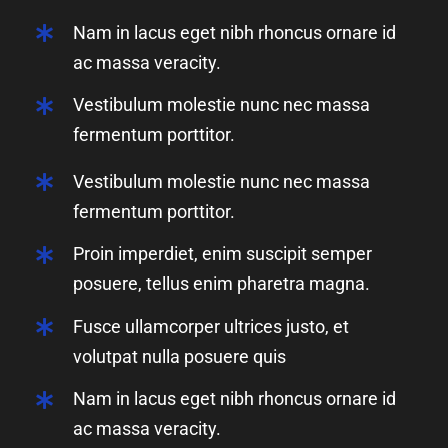
Nam in lacus eget nibh rhoncus ornare id
ac massa veracity.
Vestibulum molestie nunc nec massa
fermentum porttitor.
Vestibulum molestie nunc nec massa
fermentum porttitor.
Proin imperdiet, enim suscipit semper
posuere, tellus enim pharetra magna.
Fusce ullamcorper ultrices justo, et
volutpat nulla posuere quis
Nam in lacus eget nibh rhoncus ornare id
ac massa veracity.