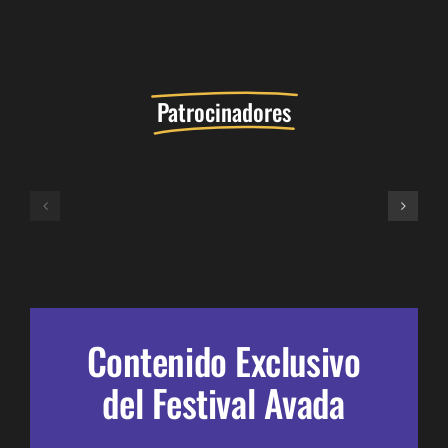
Patrocinadores
Contenido Exclusivo
del Festival Avada