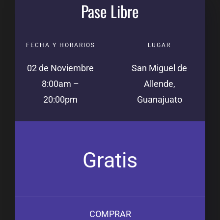
Pase Libre
FECHA Y HORARIOS
LUGAR
02 de Noviembre
San Miguel de
8:00am –
Allende,
20:00pm
Guanajuato
Gratis
COMPRAR