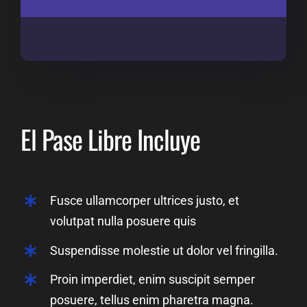
El Pase Libre Incluye
Fusce ullamcorper ultrices justo, et
volutpat nulla posuere quis
Suspendisse molestie ut dolor vel fringilla.
Proin imperdiet, enim suscipit semper
posuere, tellus enim pharetra magna.