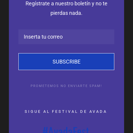
Regístrate a nuestro boletín y no te
pierdas nada.
SUBSCRIBE
PROMETEMOS NO ENVIARTE SPAM!
SIGUE AL FESTIVAL DE AVADA